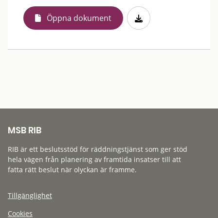
Öppna dokument
MSB RIB
RIB är ett beslutsstöd för räddningstjänst som ger stöd
hela vägen från planering av framtida insatser till att
fatta rätt beslut när olyckan är framme.
Tillgänglighet
Cookies