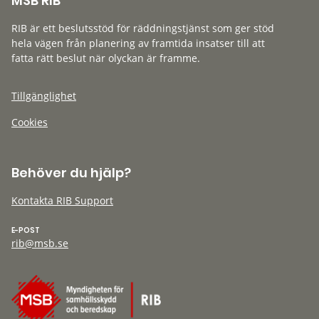
MSB RIB
RIB är ett beslutsstöd för räddningstjänst som ger stöd
hela vägen från planering av framtida insatser till att
fatta rätt beslut när olyckan är framme.
Tillgänglighet
Cookies
Behöver du hjälp?
Kontakta RIB Support
E-POST
rib@msb.se