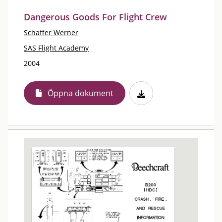
Dangerous Goods For Flight Crew
Schaffer Werner
SAS Flight Academy
2004
Öppna dokument