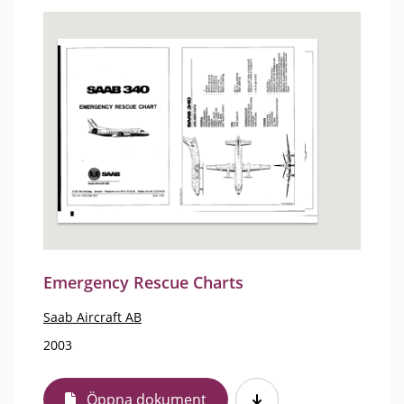
Emergency Rescue Charts
Saab Aircraft AB
2003
Öppna dokument