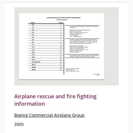
Airplane rescue and fire fighting
information
Boeing Commercial Airplane Group
2005