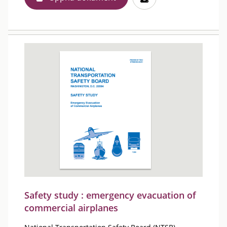
Safety study : emergency evacuation of
commercial airplanes