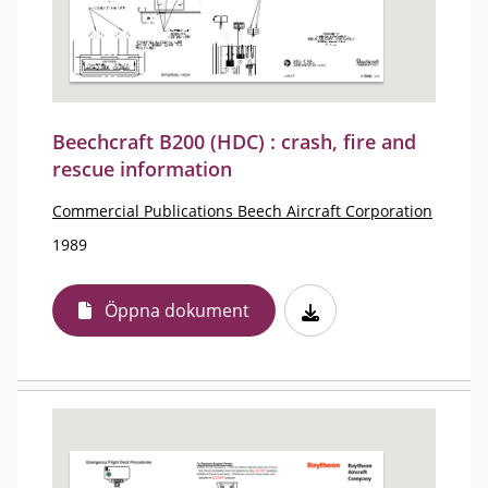
Beechcraft B200 (HDC) : crash, fire and
rescue information
Commercial Publications Beech Aircraft Corporation
1989
Öppna dokument