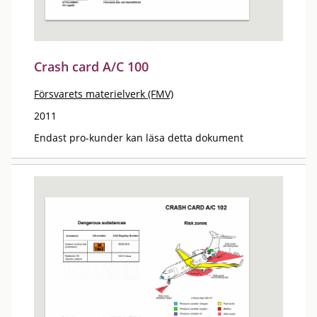
Crash card A/C 100
Försvarets materielverk (FMV)
2011
Endast pro-kunder kan läsa detta dokument