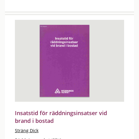
Insatstid för räddningsinsatser vid
brand i bostad
Sträng Dick