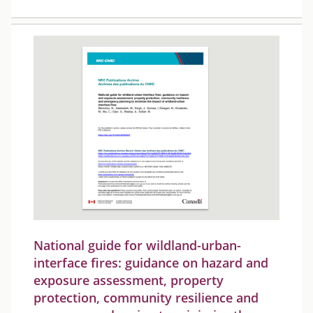
National guide for wildland-urban-
interface fires: guidance on hazard and
exposure assessment, property
protection, community resilience and