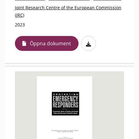
Joint Research Centre of the European Commission
(JRC)
2023
Öppna dokument