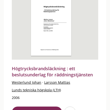
Högtrycksbrandsläckning : ett
beslutsunderlag för räddningstjänsten
Westerlund Johan
·
Larsson Mattias
Lunds tekniska högskola (LTH)
2006