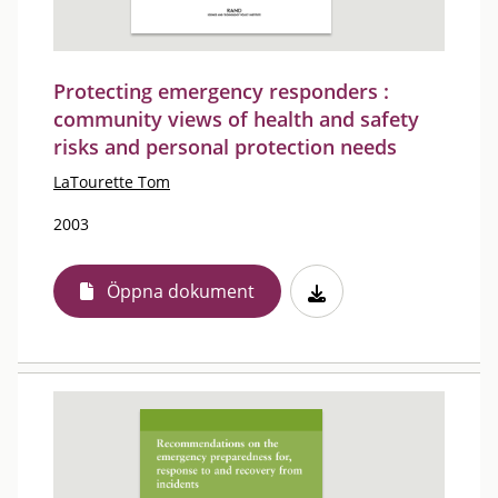
Protecting emergency responders :
community views of health and safety
risks and personal protection needs
LaTourette Tom
2003
Öppna dokument