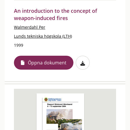
An introduction to the concept of
weapon-induced fires
Walmerdahl Per
Lunds tekniska högskola (LTH)
1999
Öppna dokument