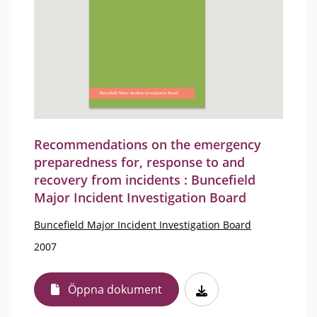
Recommendations on the emergency
preparedness for, response to and
recovery from incidents : Buncefield
Major Incident Investigation Board
Buncefield Major Incident Investigation Board
2007
Öppna dokument