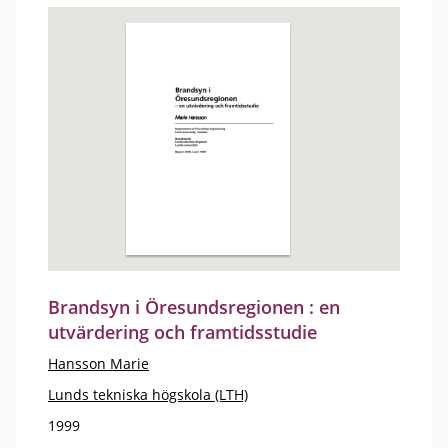
Brandsyn i Öresundsregionen : en
utvärdering och framtidsstudie
Hansson Marie
Lunds tekniska högskola (LTH)
1999