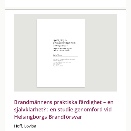
Brandmännens praktiska färdighet – en
självklarhet? : en studie genomförd vid
Helsingborgs Brandförsvar
Hoff, Lovisa