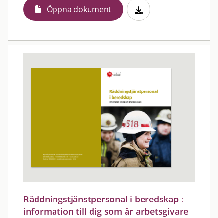
Öppna dokument
Räddningstjänstpersonal i beredskap :
information till dig som är arbetsgivare