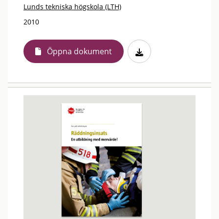
Lunds tekniska högskola (LTH)
2010
Öppna dokument