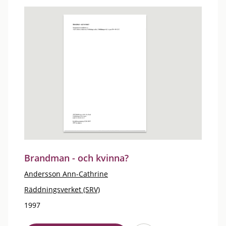
Brandman - och kvinna?
Andersson Ann-Cathrine
Räddningsverket (SRV)
1997