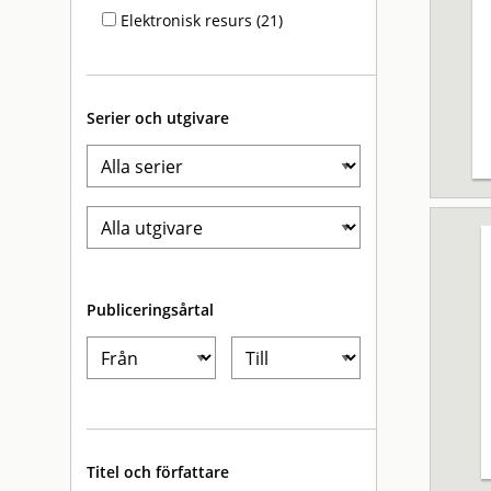
Elektronisk resurs (21)
Serier och utgivare
Publiceringsårtal
Titel och författare