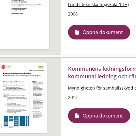
Lunds tekniska högskola (LTH)
2008
Öppna dokument
Kommunens ledningsförmåg
kommunal ledning och rä
Myndigheten för samhällsskydd 
2012
Öppna dokument