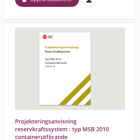
Projekteringsanvisning
reservkraftssystem : typ MSB 2010
containerutförande