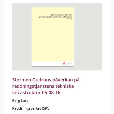
Stormen Gudruns påverkan på
räddningstjänstens tekniska
infrastruktur 05-08-16
Berg Lars
Räddningsverket (SRV)