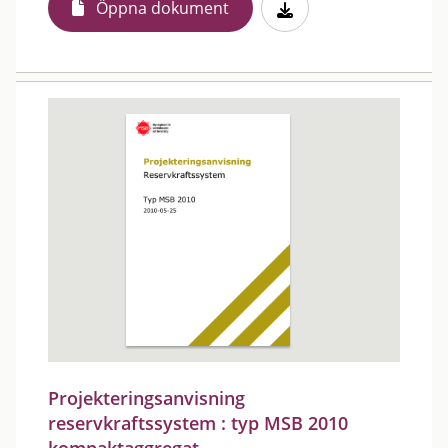
Öppna dokument
Projekteringsanvisning
reservkraftssystem : typ MSB 2010