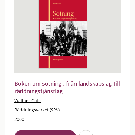
Boken om sotning : från landskapslag till
räddningstjänstlag
Wallner Göte
Räddningsverket (SRV)
2000