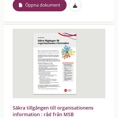
Öppna dokument
Säkra tillgången till organisationens
information : råd från MSB