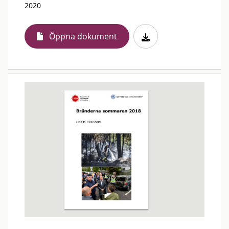
2020
Öppna dokument