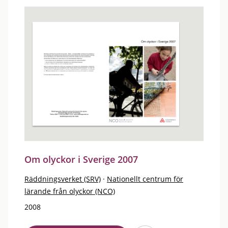
Om olyckor i Sverige 2007
Räddningsverket (SRV)
·
Nationellt centrum för
lärande från olyckor (NCO)
2008