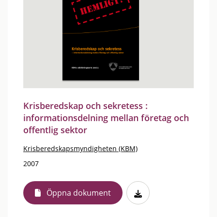
Krisberedskap och sekretess :
informationsdelning mellan företag och
offentlig sektor
Krisberedskapsmyndigheten (KBM)
2007
Öppna dokument