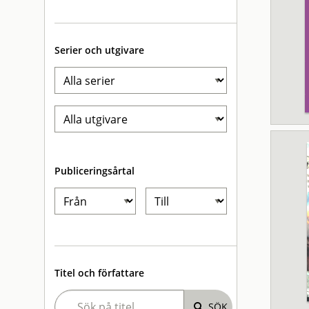
Serier och utgivare
Publiceringsårtal
Titel och författare