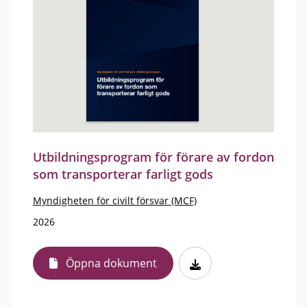
Utbildningsprogram för förare av fordon
som transporterar farligt gods
Myndigheten för civilt försvar (MCF)
2026
Öppna dokument