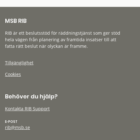
MSB RIB
RIB är ett beslutsstöd för räddningstjänst som ger stöd
hela vägen från planering av framtida insatser till att
fatta rätt beslut när olyckan är framme.
Tillgänglighet
Cookies
Behöver du hjälp?
Kontakta RIB Support
E-POST
rib@msb.se