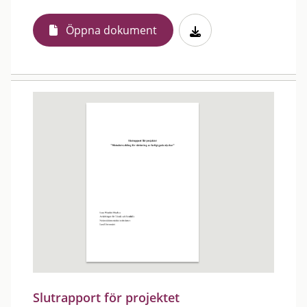
Öppna dokument
Slutrapport för projektet