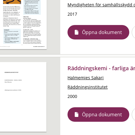
Myndigheten för samhällsskydd 
2017
Öppna dokument
Räddningskemi - farliga 
Halmemies Sakari
Räddningsinstitutet
2000
Öppna dokument