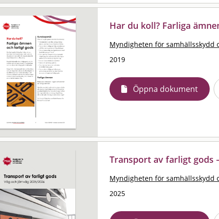
Har du koll? Farliga ämnen
Myndigheten för samhällsskydd 
2019
Öppna dokument
Transport av farligt gods
Myndigheten för samhällsskydd 
2025