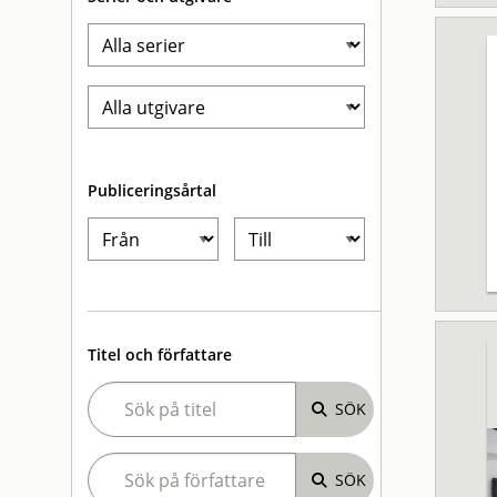
Publiceringsårtal
Titel och författare