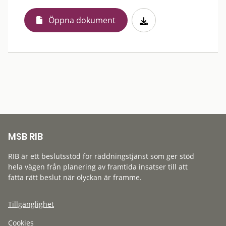
Öppna dokument
MSB RIB
RIB är ett beslutsstöd för räddningstjänst som ger stöd
hela vägen från planering av framtida insatser till att
fatta rätt beslut när olyckan är framme.
Tillgänglighet
Cookies