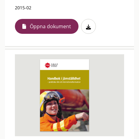
2015-02
Öppna dokument