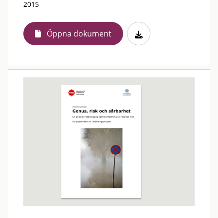
2015
Öppna dokument