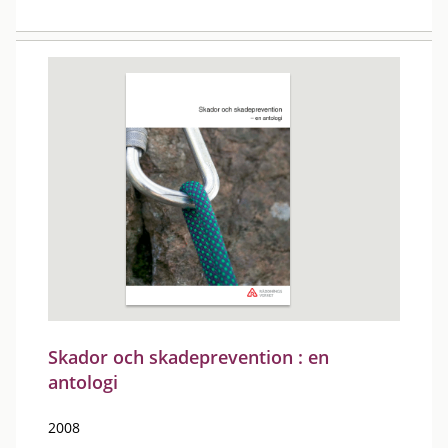
Skador och skadeprevention : en
antologi
2008