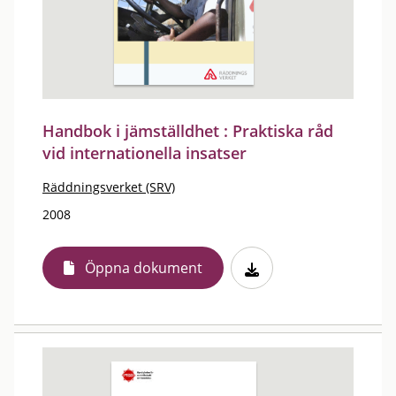
Handbok i jämställdhet : Praktiska råd
vid internationella insatser
Räddningsverket (SRV)
2008
Öppna dokument