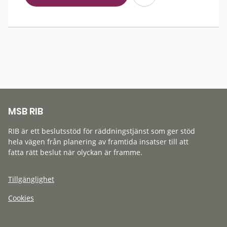
MSB RIB
RIB är ett beslutsstöd för räddningstjänst som ger stöd
hela vägen från planering av framtida insatser till att
fatta rätt beslut när olyckan är framme.
Tillgänglighet
Cookies