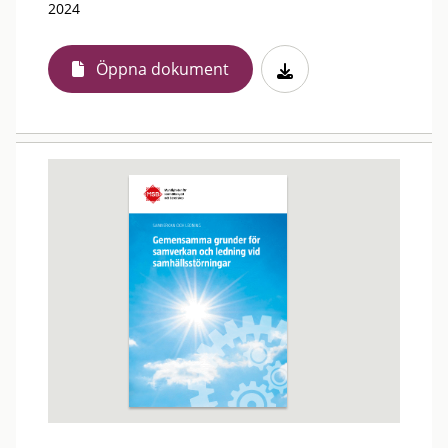
2024
Öppna dokument