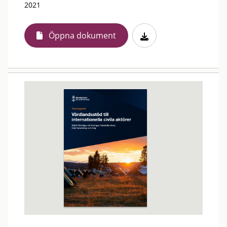
2021
Öppna dokument