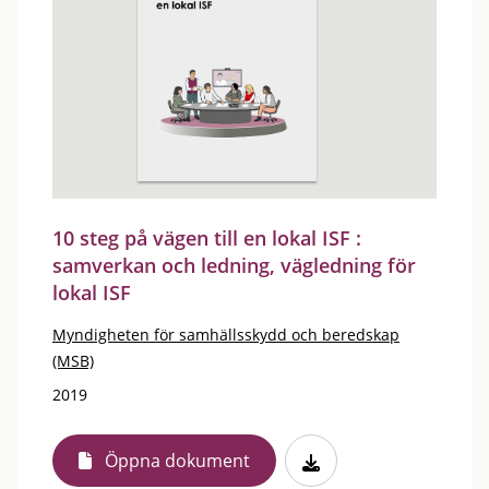
10 steg på vägen till en lokal ISF :
samverkan och ledning, vägledning för
lokal ISF
Myndigheten för samhällsskydd och beredskap
(MSB)
2019
Öppna dokument