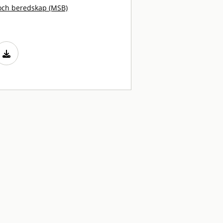
och beredskap (MSB)