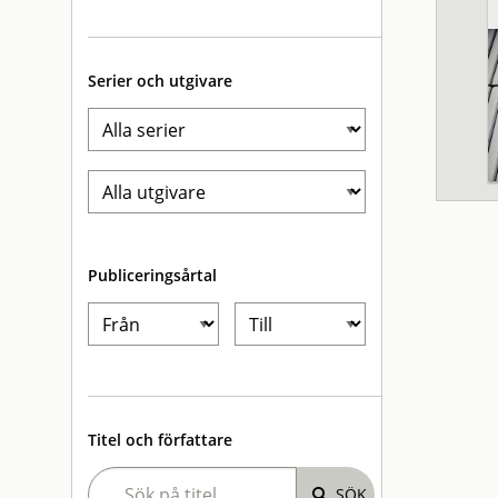
Serier och utgivare
Publiceringsårtal
Titel och författare