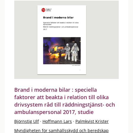
Brand i moderna bilar : speciella
faktorer att beakta i relation till olika
drivsystem råd till räddningstjänst- och
ambulanspersonal 2017, studie
Björnstig Ulf
·
Hoffmann Lars
·
Palmkvist Krister
Myndigheten för samhällsskydd och beredskap