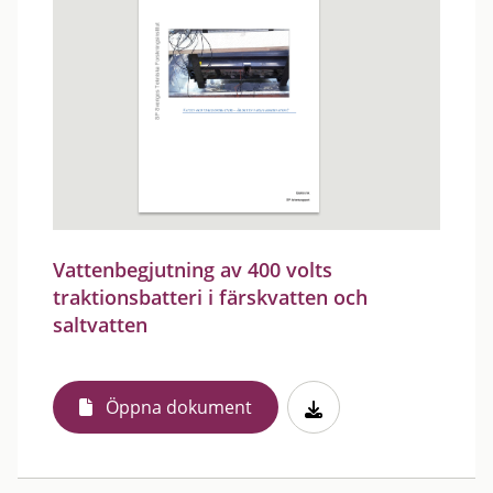
Vattenbegjutning av 400 volts
traktionsbatteri i färskvatten och
saltvatten
Öppna dokument