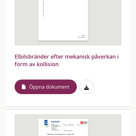
Elbilsbränder efter mekanisk påverkan i
form av kollision
Öppna dokument