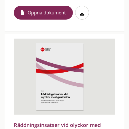
Öppna dokument
Räddningsinsatser vid olyckor med