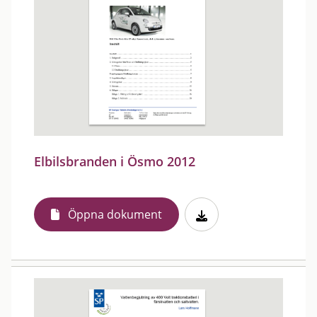
Elbilsbranden i Ösmo 2012
Öppna dokument