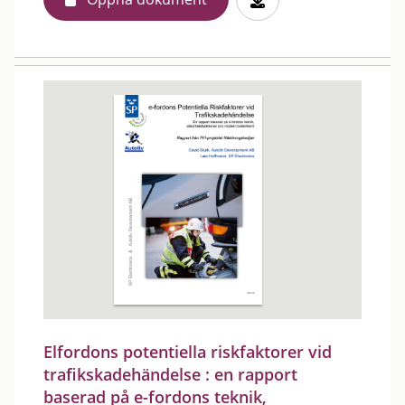
Elfordons potentiella riskfaktorer vid
trafikskadehändelse : en rapport
baserad på e-fordons teknik,