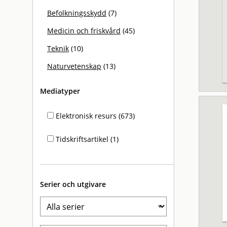
Befolkningsskydd
(7)
Medicin och friskvård
(45)
Teknik
(10)
Naturvetenskap
(13)
Mediatyper
Elektronisk resurs (673)
Tidskriftsartikel (1)
Serier och utgivare