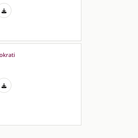
okrati