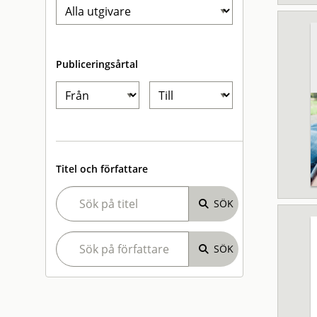
Publiceringsårtal
Titel och författare