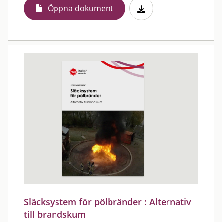
Öppna dokument
Släcksystem för pölbränder : Alternativ
till brandskum