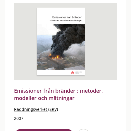
Emissioner från bränder : metoder,
modeller och mätningar
Räddningsverket (SRV)
2007