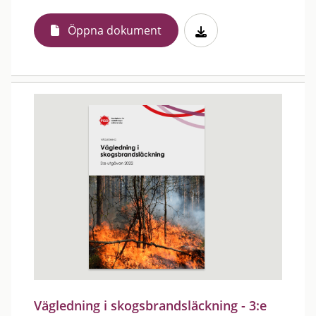
Öppna dokument
Vägledning i skogsbrandsläckning - 3:e