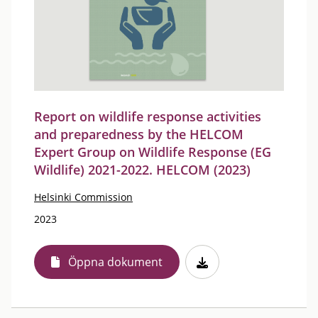
Report on wildlife response activities
and preparedness by the HELCOM
Expert Group on Wildlife Response (EG
Wildlife) 2021-2022. HELCOM (2023)
Helsinki Commission
2023
Öppna dokument