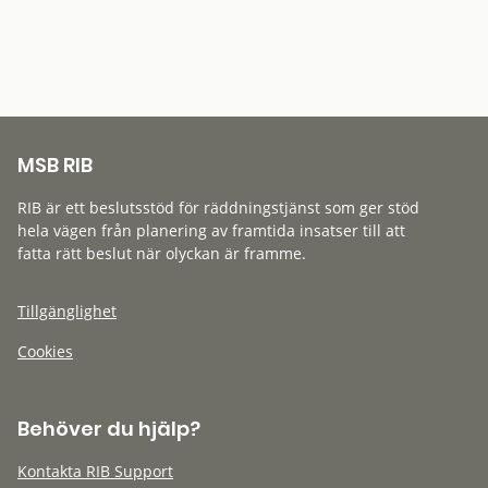
MSB RIB
RIB är ett beslutsstöd för räddningstjänst som ger stöd
hela vägen från planering av framtida insatser till att
fatta rätt beslut när olyckan är framme.
Tillgänglighet
Cookies
Behöver du hjälp?
Kontakta RIB Support