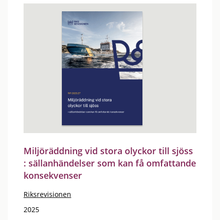
Miljöräddning vid stora olyckor till sjöss
: sällanhändelser som kan få omfattande
konsekvenser
Riksrevisionen
2025