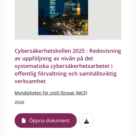
Cybersäkerhetskollen 2025 : Redovisning
av uppföljning av nivån på det
systematiska cybersäkerhetsarbetet i
offentlig förvaltning och samhällsviktig
verksamhet
Myndigheten för civilt försvar (MCF)
2026
Öppna dokument