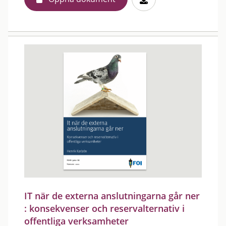
IT när de externa anslutningarna går ner
: konsekvenser och reservalternativ i
offentliga verksamheter