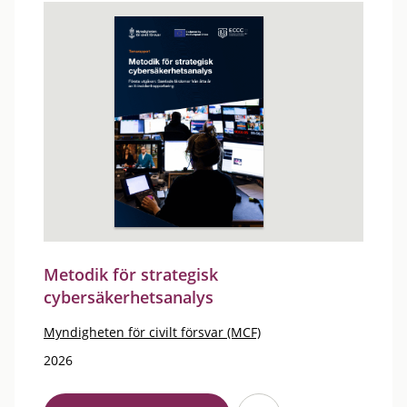
Metodik för strategisk
cybersäkerhetsanalys
Myndigheten för civilt försvar (MCF)
2026