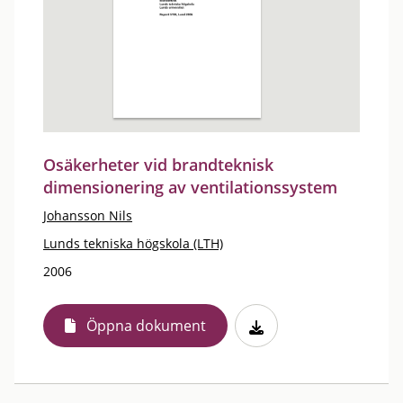
Osäkerheter vid brandteknisk
dimensionering av ventilationssystem
Johansson Nils
Lunds tekniska högskola (LTH)
2006
Öppna dokument