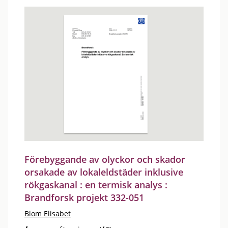
Förebyggande av olyckor och skador
orsakade av lokaleldstäder inklusive
rökgaskanal : en termisk analys :
Brandforsk projekt 332-051
Blom Elisabet