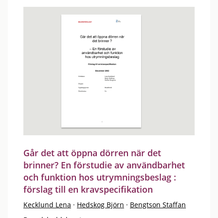
Går det att öppna dörren när det
brinner? En förstudie av användbarhet
och funktion hos utrymningsbeslag :
förslag till en kravspecifikation
Kecklund Lena
·
Hedskog Björn
·
Bengtson Staffan