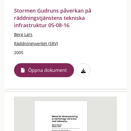
Stormen Gudruns påverkan på
räddningstjänstens tekniska
infrastruktur 05-08-16
Berg Lars
Räddningsverket (SRV)
2005
Öppna dokument