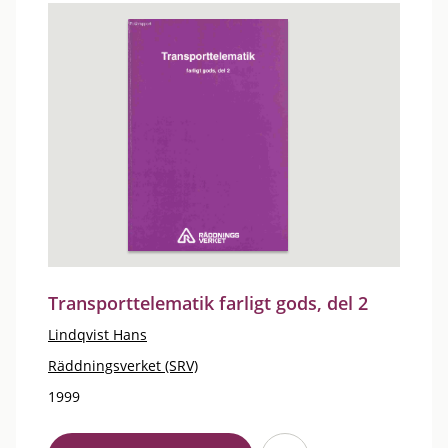
Transporttelematik farligt gods, del 2
Lindqvist Hans
Räddningsverket (SRV)
1999