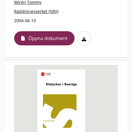
Wirén Tommy
Räddningsverket (SRV)
2004-06-10
Öppna dokument