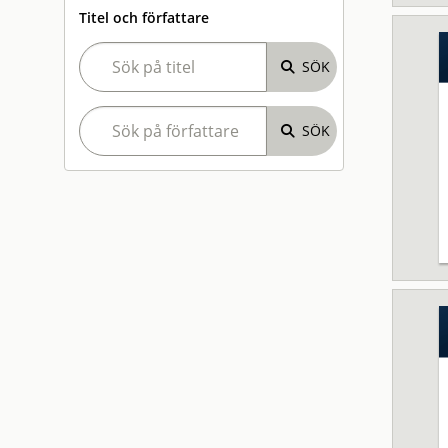
Titel och författare