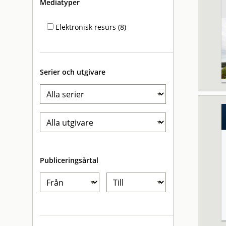
Mediatyper
Elektronisk resurs (8)
Serier och utgivare
Publiceringsårtal