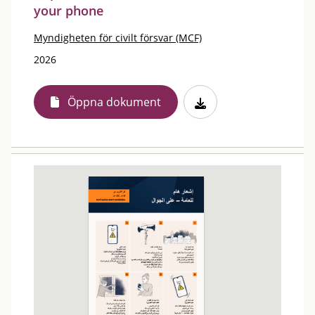
your phone
Myndigheten för civilt försvar (MCF)
2026
Öppna dokument