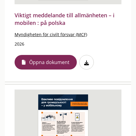
Viktigt meddelande till allmänheten – i
mobilen : på polska
Myndigheten för civilt försvar (MCF)
2026
Öppna dokument