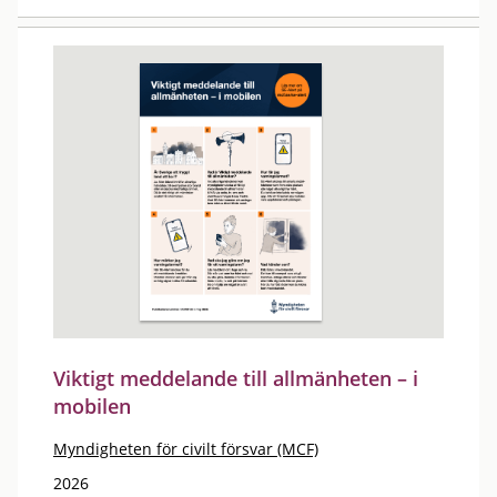
Viktigt meddelande till allmänheten – i
mobilen
Myndigheten för civilt försvar (MCF)
2026