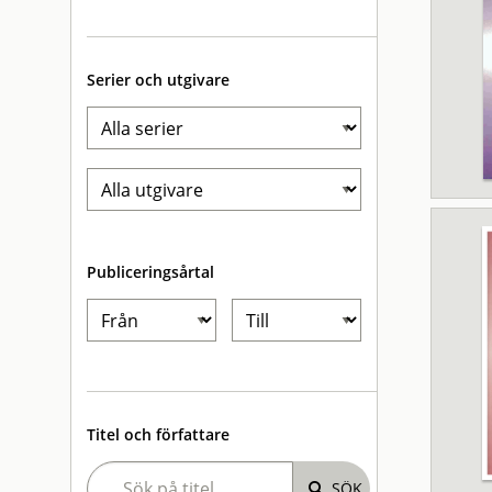
Serier och utgivare
Publiceringsårtal
Titel och författare