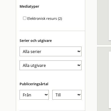
Mediatyper
Elektronisk resurs (2)
Serier och utgivare
Publiceringsårtal