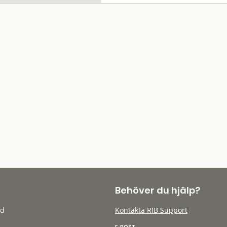
Behöver du hjälp?
öd
Kontakta RIB Support