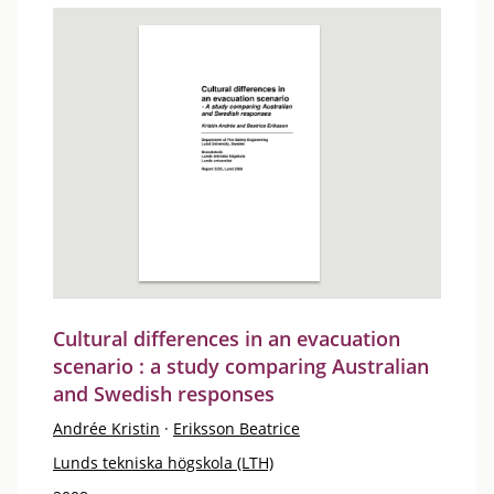
Cultural differences in an evacuation
scenario : a study comparing Australian
and Swedish responses
Andrée Kristin
·
Eriksson Beatrice
Lunds tekniska högskola (LTH)