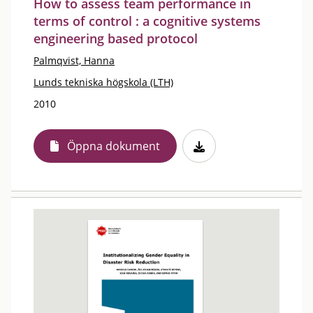
How to assess team performance in
terms of control : a cognitive systems
engineering based protocol
Palmqvist, Hanna
Lunds tekniska högskola (LTH)
2010
Öppna dokument