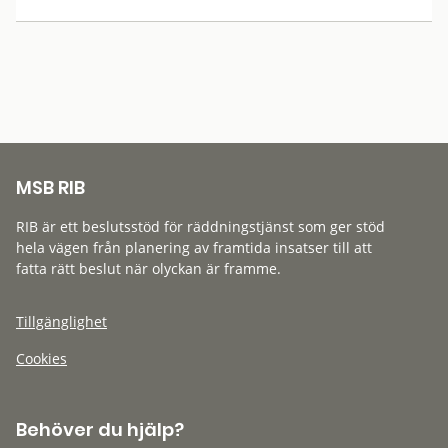
MSB RIB
RIB är ett beslutsstöd för räddningstjänst som ger stöd
hela vägen från planering av framtida insatser till att
fatta rätt beslut när olyckan är framme.
Tillgänglighet
Cookies
Behöver du hjälp?