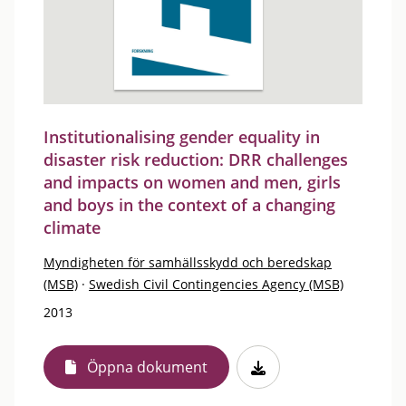
Institutionalising gender equality in
disaster risk reduction: DRR challenges
and impacts on women and men, girls
and boys in the context of a changing
climate
Myndigheten för samhällsskydd och beredskap
(MSB)
·
Swedish Civil Contingencies Agency (MSB)
2013
Öppna dokument