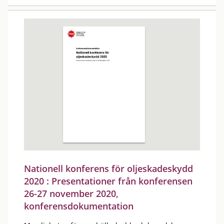
Nationell konferens för oljeskadeskydd
2020 : Presentationer från konferensen
26-27 november 2020,
konferensdokumentation