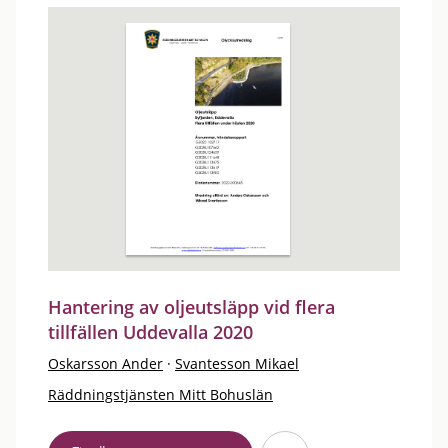
Hantering av oljeutsläpp vid flera
tillfällen Uddevalla 2020
Oskarsson Ander
·
Svantesson Mikael
Räddningstjänsten Mitt Bohuslän