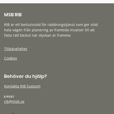
MSB RIB
RIB är ett beslutsstöd för räddningstjänst som ger stöd
hela vägen från planering av framtida insatser till att
fatta rätt beslut när olyckan är framme.
Tillgänglighet
Cookies
Behöver du hjälp?
Kontakta RIB Support
E-POST
rib@msb.se