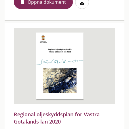
Öppna dokument
Regional oljeskyddsplan för Västra
Götalands län 2020