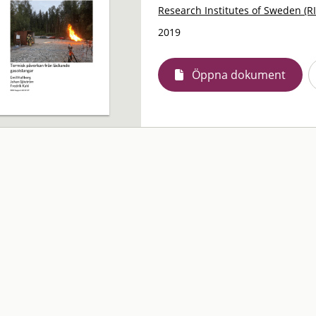
Research Institutes of Sweden (RI
2019
Öppna dokument