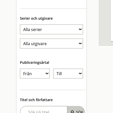
Serier och utgivare
Publiceringsårtal
Titel och författare