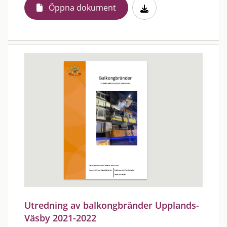
Öppna dokument
Utredning av balkongbränder Upplands-
Väsby 2021-2022