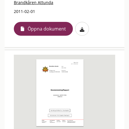
Brandkåren Attunda
2011-02-01
Öppna dokument