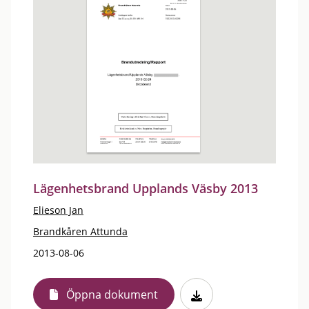
Lägenhetsbrand Upplands Väsby 2013
Elieson Jan
Brandkåren Attunda
2013-08-06
Öppna dokument