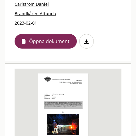
Carlström Daniel
Brandkåren Attunda
2023-02-01
Öppna dokument