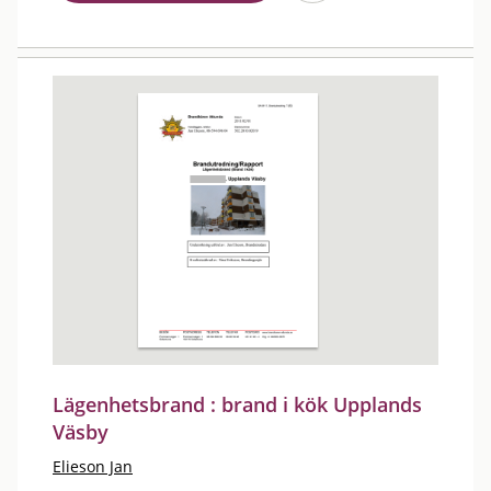
Lägenhetsbrand : brand i kök Upplands
Väsby
Elieson Jan