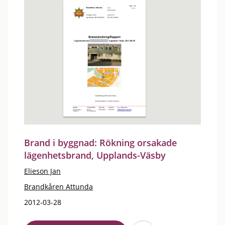
Brand i byggnad: Rökning orsakade
lägenhetsbrand, Upplands-Väsby
Elieson Jan
Brandkåren Attunda
2012-03-28