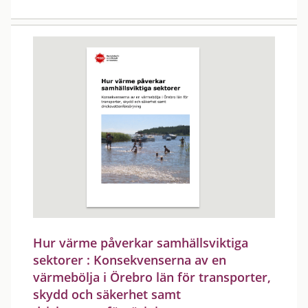
Hur värme påverkar samhällsviktiga
sektorer : Konsekvenserna av en
värmebölja i Örebro län för transporter,
skydd och säkerhet samt