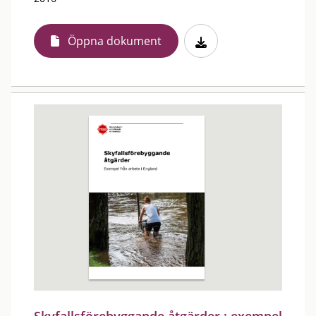
Öppna dokument