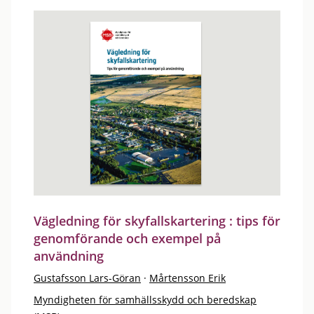
Vägledning för skyfallskartering : tips för
genomförande och exempel på
användning
Gustafsson Lars-Göran
·
Mårtensson Erik
Myndigheten för samhällsskydd och beredskap