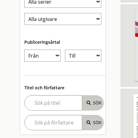
Publiceringsårtal
Titel och författare