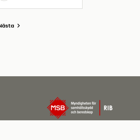
Nästa