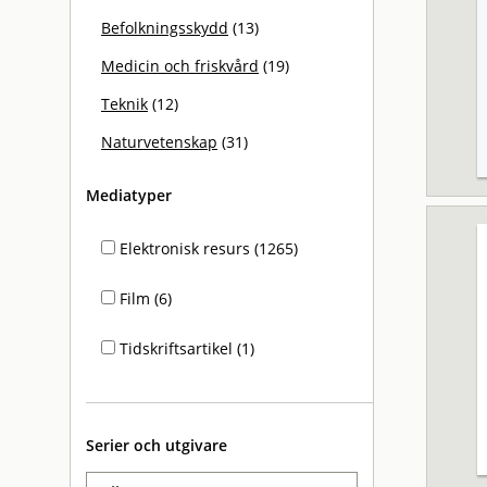
Befolkningsskydd
(13)
Medicin och friskvård
(19)
Teknik
(12)
Naturvetenskap
(31)
Mediatyper
Elektronisk resurs (1265)
Film (6)
Tidskriftsartikel (1)
Serier och utgivare