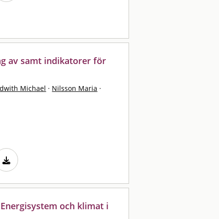
g av samt indikatorer för
dwith Michael
·
Nilsson Maria
·
 Energisystem och klimat i