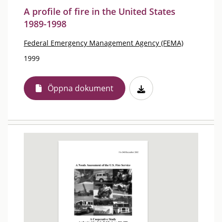
A profile of fire in the United States
1989-1998
Federal Emergency Management Agency (FEMA)
1999
Öppna dokument