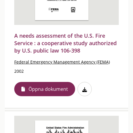
A needs assessment of the U.S. Fire
Service : a cooperative study authorized
by U.S. public law 106-398
Federal Emergency Management Agency (FEMA)
2002
Öppna dokument