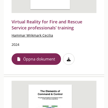
Virtual Reality for Fire and Rescue
Service professionals’ training
Hammar Wijkmark Cecilia
2024
Öppna dokument