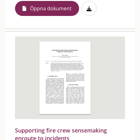
Öppna dokument
Supporting fire crew sensemaking
enroute to incidents