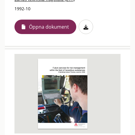
1992-10
Öppna dokument