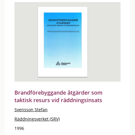
Brandförebyggande åtgärder som
taktisk resurs vid räddningsinsats
Svensson Stefan
Räddningsverket (SRV)
1996