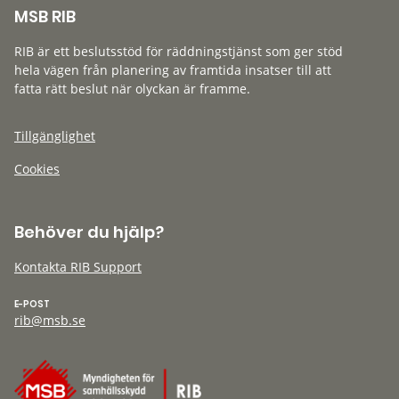
MSB RIB
RIB är ett beslutsstöd för räddningstjänst som ger stöd
hela vägen från planering av framtida insatser till att
fatta rätt beslut när olyckan är framme.
Tillgänglighet
Cookies
Behöver du hjälp?
Kontakta RIB Support
E-POST
rib@msb.se