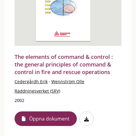
The elements of command & control :
the general principles of command &
control in fire and rescue operations
Cedergårdh Erik
·
Wennström Olle
Räddningsverket (SRV)
2002
Öppna dokument