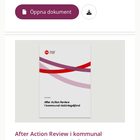
Öppna dokument
After Action Review i kommunal