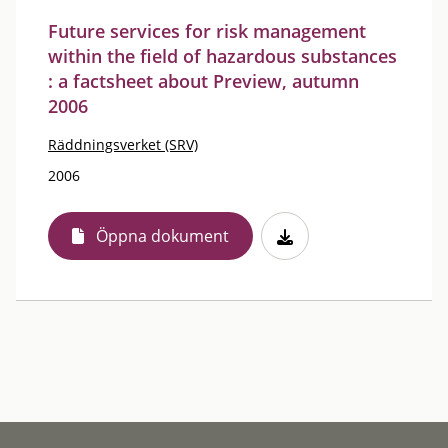
Future services for risk management
within the field of hazardous substances
: a factsheet about Preview, autumn
2006
Räddningsverket (SRV)
2006
Öppna dokument