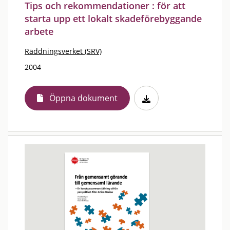
Tips och rekommendationer : för att
starta upp ett lokalt skadeförebyggande
arbete
Räddningsverket (SRV)
2004
Öppna dokument