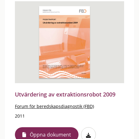
Utvärdering av extraktionsrobot 2009
Forum för beredskapsdiagnostik (FBD)
2011
Öppna dokument