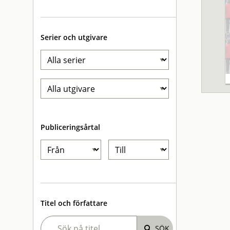
Serier och utgivare
Publiceringsårtal
Titel och författare