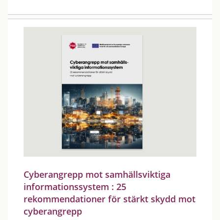
Cyberangrepp mot samhällsviktiga
informationssystem : 25
rekommendationer för stärkt skydd mot
cyberangrepp