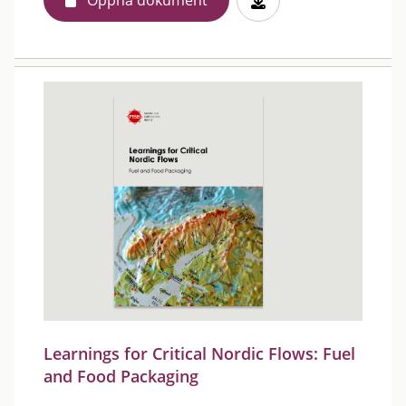
Öppna dokument
Learnings for Critical Nordic Flows: Fuel
and Food Packaging