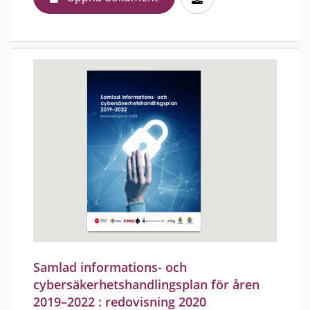
Samlad informations- och
cybersäkerhetshandlingsplan för åren
2019–2022 : redovisning 2020