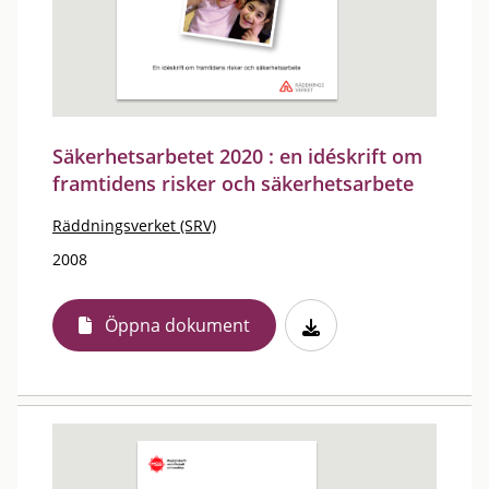
Säkerhetsarbetet 2020 : en idéskrift om
framtidens risker och säkerhetsarbete
Räddningsverket (SRV)
2008
Öppna dokument