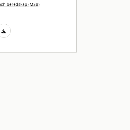
och beredskap (MSB)