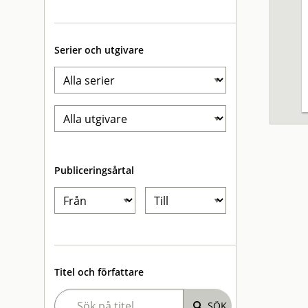
Serier och utgivare
Publiceringsårtal
Titel och författare