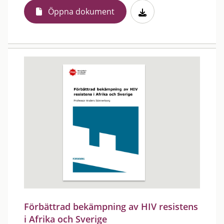
Öppna dokument
Förbättrad bekämpning av HIV resistens
i Afrika och Sverige