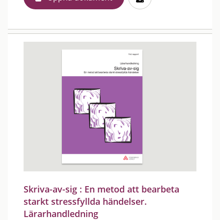
Skriva-av-sig : En metod att bearbeta
starkt stressfyllda händelser.
Lärarhandledning