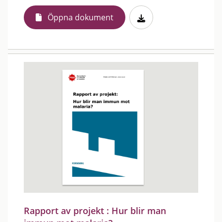
Öppna dokument
Rapport av projekt : Hur blir man