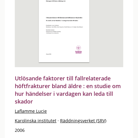
Utlösande faktorer till fallrelaterade
höftfrakturer bland äldre : en studie om
hur händelser i vardagen kan leda till
skador
Laflamme Lucie
Karolinska institutet
·
Räddningsverket (SRV)
2006