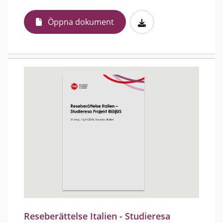
Öppna dokument
Reseberättelse Italien - Studieresa