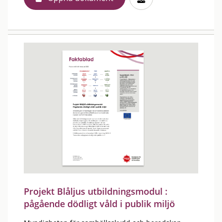
Projekt Blåljus utbildningsmodul :
pågående dödligt våld i publik miljö