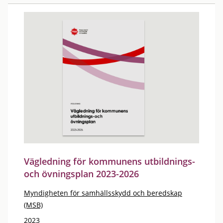
Vägledning för kommunens utbildnings-
och övningsplan 2023-2026
Myndigheten för samhällsskydd och beredskap
(MSB)
2023