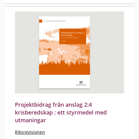
Projektbidrag från anslag 2:4
krisberedskap ; ett styrmedel med
utmaningar
Riksrevisionen