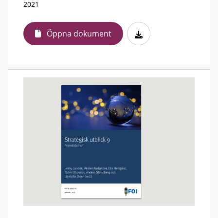
2021
Öppna dokument