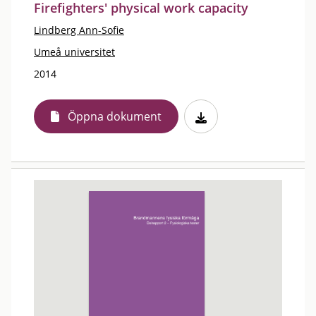
Firefighters' physical work capacity
Lindberg Ann-Sofie
Umeå universitet
2014
Öppna dokument