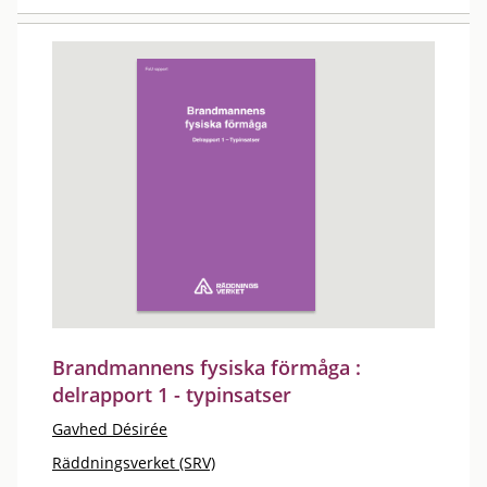
Brandmannens fysiska förmåga :
delrapport 1 - typinsatser
Gavhed Désirée
Räddningsverket (SRV)