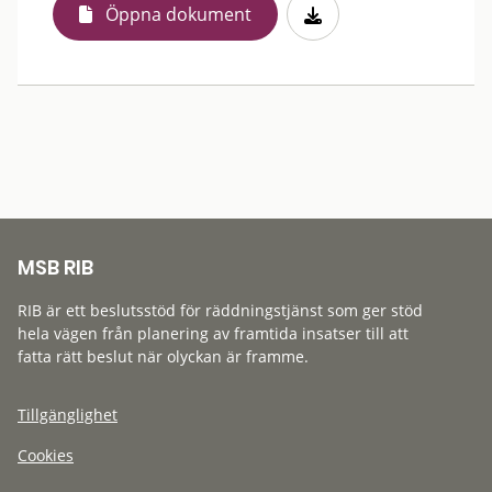
Öppna dokument
MSB RIB
RIB är ett beslutsstöd för räddningstjänst som ger stöd
hela vägen från planering av framtida insatser till att
fatta rätt beslut när olyckan är framme.
Tillgänglighet
Cookies