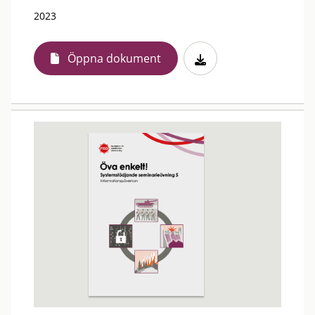
2023
Öppna dokument