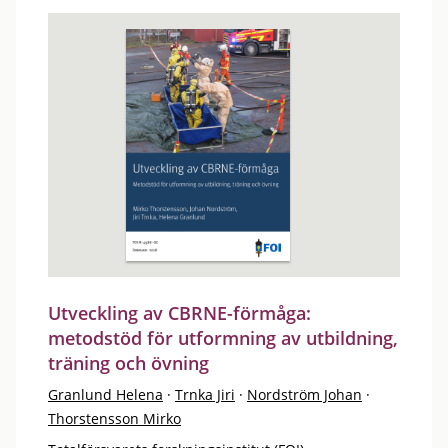
Utveckling av CBRNE-förmåga:
metodstöd för utformning av utbildning,
träning och övning
Granlund Helena
·
Trnka Jiri
·
Nordström Johan
·
Thorstensson Mirko