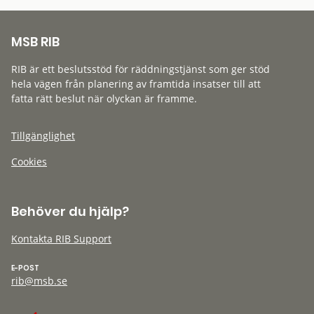
MSB RIB
RIB är ett beslutsstöd för räddningstjänst som ger stöd
hela vägen från planering av framtida insatser till att
fatta rätt beslut när olyckan är framme.
Tillgänglighet
Cookies
Behöver du hjälp?
Kontakta RIB Support
E-POST
rib@msb.se