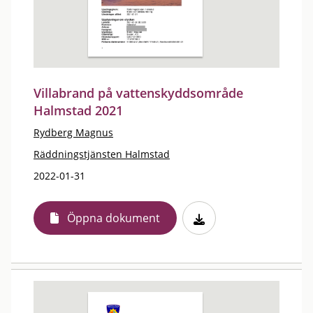
Villabrand på vattenskyddsområde
Halmstad 2021
Rydberg Magnus
Räddningstjänsten Halmstad
2022-01-31
Öppna dokument