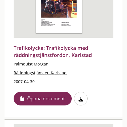
Trafikolycka: Trafikolycka med
räddningstjänstfordon, Karlstad
Palmquist Morgan
Räddningstjänsten Karlstad
2007-04-30
Öppna dokument