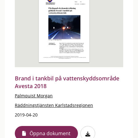
Brand i tankbil på vattenskyddsområde
Avesta 2018
Palmquist Morgan
Räddningstjänsten Karlstadsregionen
2019-04-20
Öppna dokument