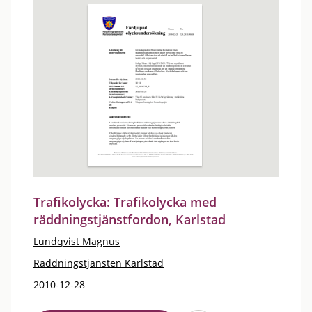
Trafikolycka: Trafikolycka med
räddningstjänstfordon, Karlstad
Lundqvist Magnus
Räddningstjänsten Karlstad
2010-12-28