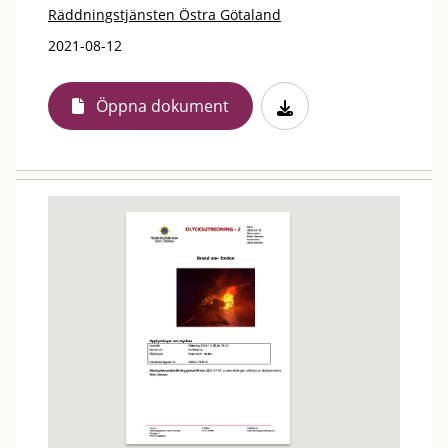
Räddningstjänsten Östra Götaland
2021-08-12
Öppna dokument