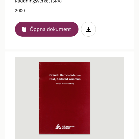
Räddningsverket (SRV)
2000
Öppna dokument