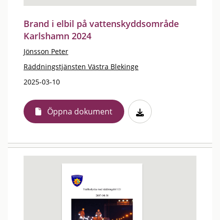
Brand i elbil på vattenskyddsområde
Karlshamn 2024
Jönsson Peter
Räddningstjänsten Västra Blekinge
2025-03-10
Öppna dokument