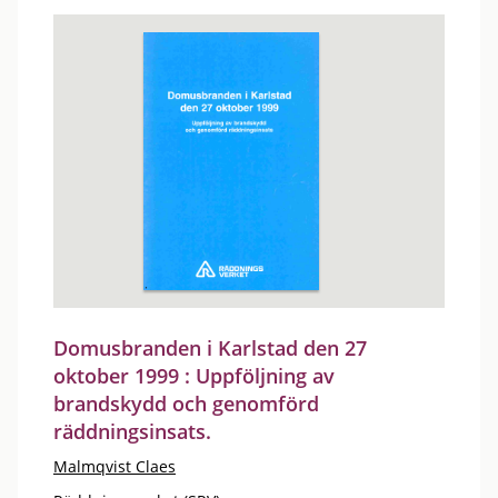
Domusbranden i Karlstad den 27
oktober 1999 : Uppföljning av
brandskydd och genomförd
räddningsinsats.
Malmqvist Claes