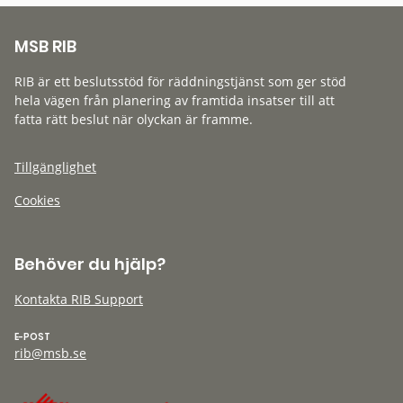
MSB RIB
RIB är ett beslutsstöd för räddningstjänst som ger stöd
hela vägen från planering av framtida insatser till att
fatta rätt beslut när olyckan är framme.
Tillgänglighet
Cookies
Behöver du hjälp?
Kontakta RIB Support
E-POST
rib@msb.se