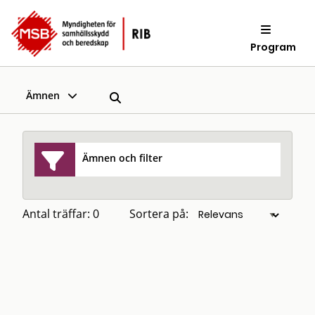
Program
Ämnen
Ämnen och filter
Antal träffar: 0
Sortera på: