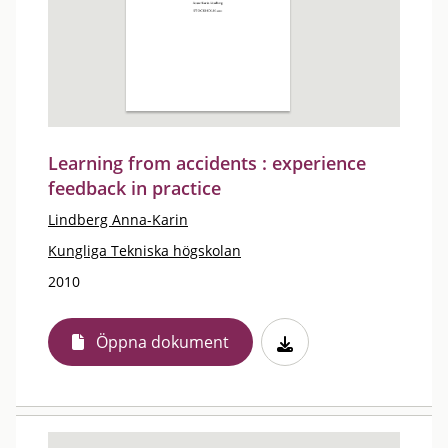
Learning from accidents : experience
feedback in practice
Lindberg Anna-Karin
Kungliga Tekniska högskolan
2010
Öppna dokument