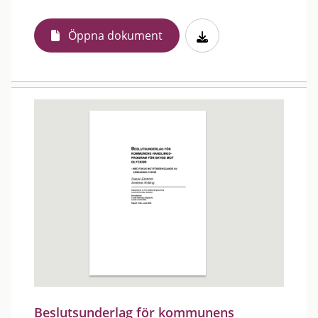
Öppna dokument
Beslutsunderlag för kommunens