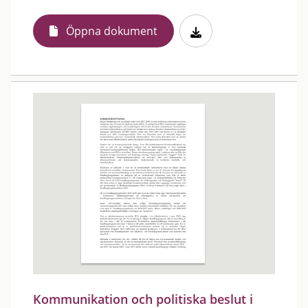
Öppna dokument
Kommunikation och politiska beslut i