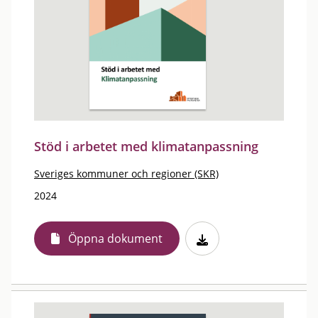
Stöd i arbetet med klimatanpassning
Sveriges kommuner och regioner (SKR)
2024
Öppna dokument