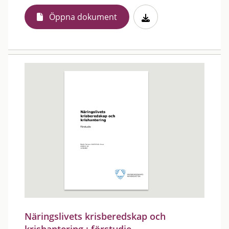
Öppna dokument
Näringslivets krisberedskap och