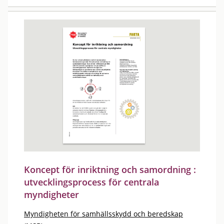
Koncept för inriktning och samordning :
utvecklingsprocess för centrala
myndigheter
Myndigheten för samhällsskydd och beredskap