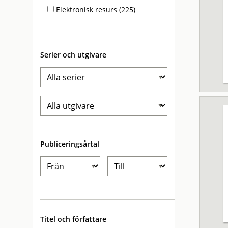
Elektronisk resurs (225)
Serier och utgivare
Publiceringsårtal
Titel och författare