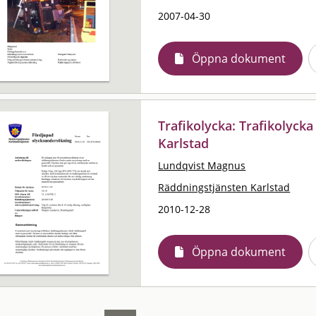
2007-04-30
Öppna dokument
Trafikolycka: Trafikolyck
Karlstad
Lundqvist Magnus
Räddningstjänsten Karlstad
2010-12-28
Öppna dokument